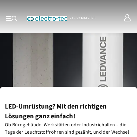
21 - 22 MAI 2025
LED-Umrüstung? Mit den richtigen
Lösungen ganz einfach!
Ob Bürogebäude, Werkstätten oder Industriehallen – die
Tage der Leuchtstoffröhren sind gezählt, und der Wechsel