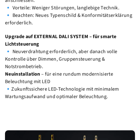
anschliessen.
🔹 Vorteile: Weniger Störungen, langlebige Technik.
🔹 Beachten: Neues Typenschild & Konformitätserklärung
erforderlich.
Upgrade auf EXTERNAL DALI SYSTEM – für smarte
Lichtsteuerung
🔹 Neuverdrahtung erforderlich, aber danach volle
Kontrolle über Dimmen, Gruppensteuerung &
Notstrombetrieb.
Neuinstallation
– für eine rundum modernisierte
Beleuchtung mit LED
🔹Zukunftssichere LED-Technologie mit minimalem
Wartungsaufwand und optimaler Beleuchtung.