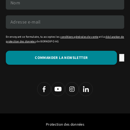
En envoyant ce formulaire, tu acceptes les
conditions générales de vente
et la
déclaration de
protection des données
de BERNEXPO AG
Protection des données