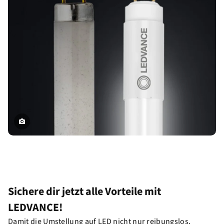
Sichere dir jetzt alle Vorteile mit
LEDVANCE!
Damit die Umstellung auf LED nicht nur reibungslos,