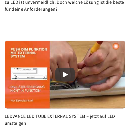
zu LED ist unvermeidlich. Doch welche Lösung ist die beste
für deine Anforderungen?
Play
LEDVANCE LED TUBE EXTERNAL SYSTEM – jetzt auf LED
umsteigen