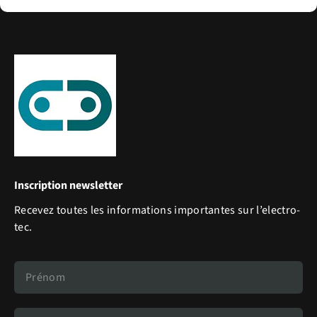
Inscription newsletter
Recevez toutes les informations importantes sur l’electro-
tec.