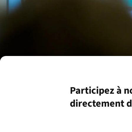
Participez à n
directement d