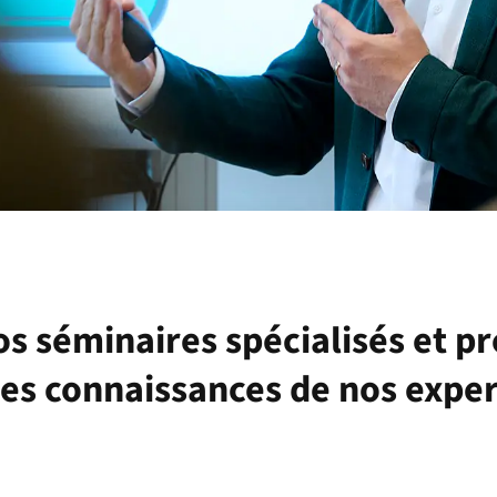
os séminaires spécialisés et pr
es connaissances de nos exper