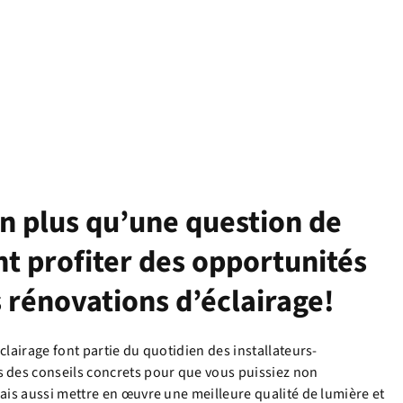
en plus qu’une question de
t profiter des opportunités
s rénovations d’éclairage!
clairage font partie du quotidien des installateurs-
 des conseils concrets pour que vous puissiez non
mais aussi mettre en œuvre une meilleure qualité de lumière et