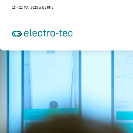
21 - 22 MAI 2025 à BERNE