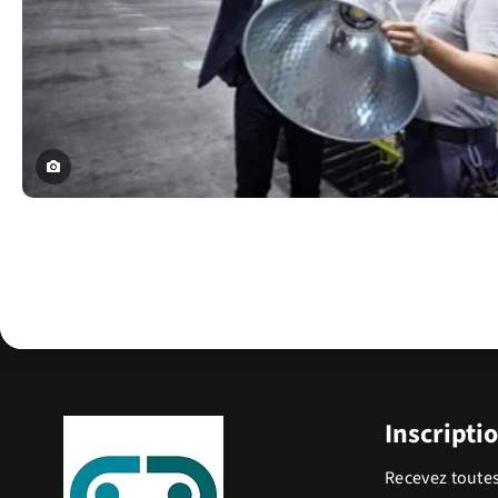
Inscripti
Recevez toutes