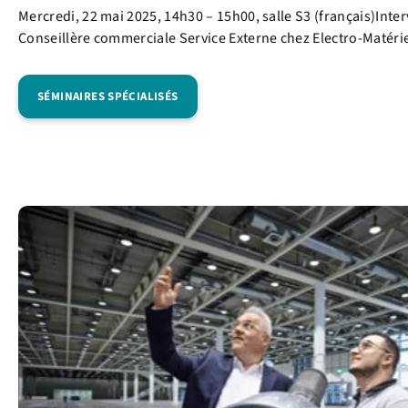
Mercredi, 22 mai 2025, 14h30 – 15h00, salle S3 (français)Inte
Conseillère commerciale Service Externe chez Electro-Matéri
SÉMINAIRES SPÉCIALISÉS