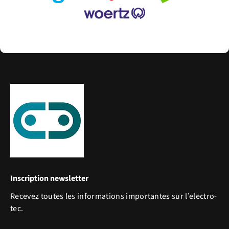
Inscription newsletter
Recevez toutes les informations importantes sur l’electro-
tec.