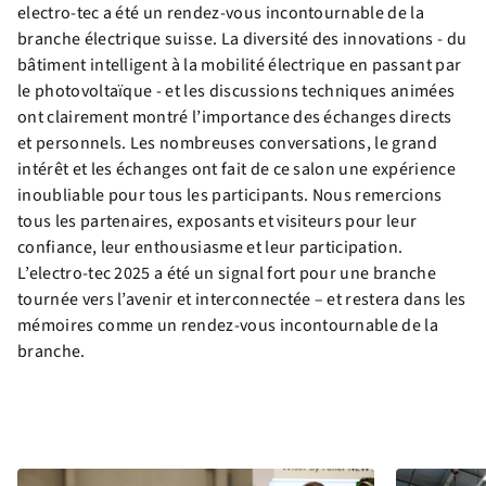
electro-tec a été un rendez-vous incontournable de la
branche électrique suisse. La diversité des innovations - du
bâtiment intelligent à la mobilité électrique en passant par
le photovoltaïque - et les discussions techniques animées
ont clairement montré l’importance des échanges directs
et personnels. Les nombreuses conversations, le grand
intérêt et les échanges ont fait de ce salon une expérience
inoubliable pour tous les participants. Nous remercions
tous les partenaires, exposants et visiteurs pour leur
confiance, leur enthousiasme et leur participation.
L’electro-tec 2025 a été un signal fort pour une branche
tournée vers l’avenir et interconnectée – et restera dans les
mémoires comme un rendez-vous incontournable de la
branche.