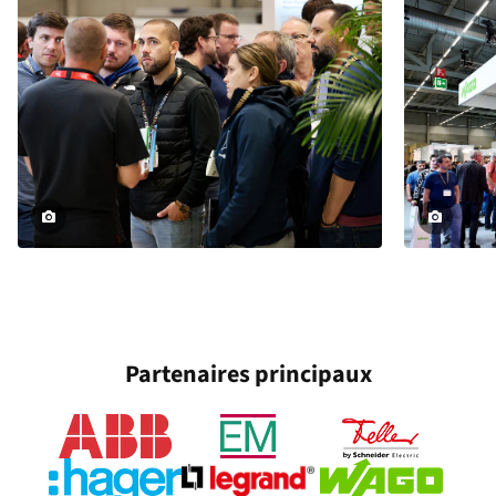
Partenaires principaux