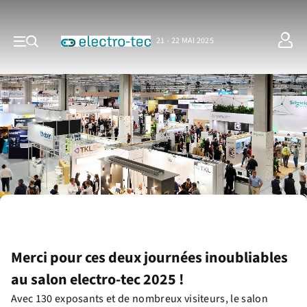
21 - 22 MAI 2025
Merci pour ces deux journées inoubliables
au salon electro-tec 2025 !
Avec 130 exposants et de nombreux visiteurs, le salon