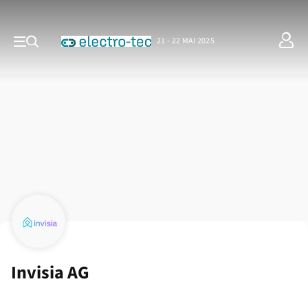
21 - 22 MAI 2025
Invisia AG