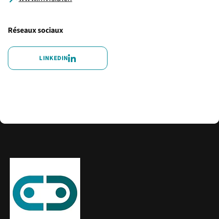
Réseaux sociaux
LINKEDIN