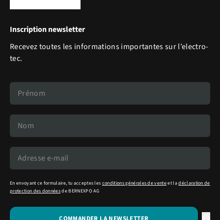
Inscription newsletter
Recevez toutes les informations importantes sur l’electro-
tec.
En envoyant ce formulaire, tu acceptes les
conditions générales de vente
et la
déclaration de
protection des données
de BERNEXPO AG