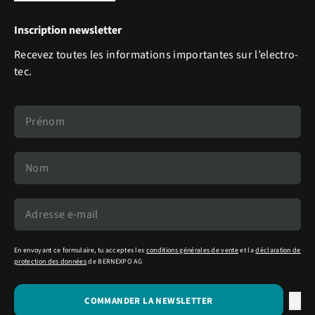
Inscription newsletter
Recevez toutes les informations importantes sur l’electro-
tec.
En envoyant ce formulaire, tu acceptes les
conditions générales de vente
et la
déclaration de
protection des données
de BERNEXPO AG