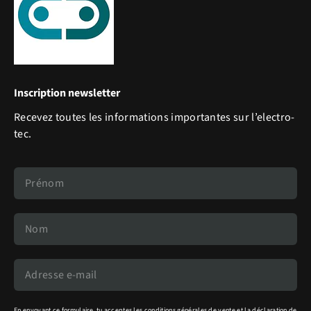
Inscription newsletter
Recevez toutes les informations importantes sur l’electro-
tec.
En envoyant ce formulaire, tu acceptes les
conditions générales de vente
et la
déclaration de