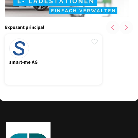
Exposant principal
smart-me AG