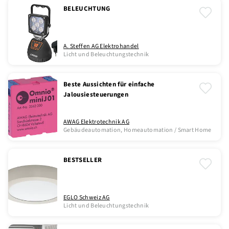
BELEUCHTUNG
A. Steffen AG Elektrohandel
Licht und Beleuchtungstechnik
Beste Aussichten für einfache
Jalousiesteuerungen
AWAG Elektrotechnik AG
Gebäudeautomation, Homeautomation / Smart Home
BESTSELLER
EGLO Schweiz AG
Licht und Beleuchtungstechnik