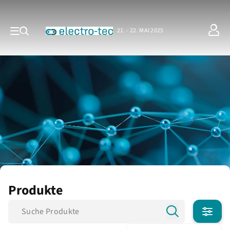
21. - 22. MAI 2025
Produkte