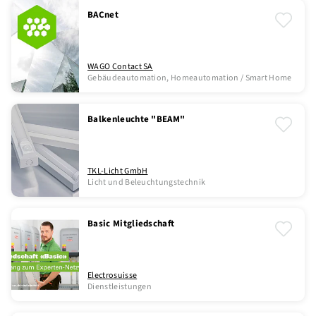
BACnet
WAGO Contact SA
Gebäudeautomation, Homeautomation / Smart Home
Balkenleuchte "BEAM"
TKL-Licht GmbH
Licht und Beleuchtungstechnik
Basic Mitgliedschaft
Electrosuisse
Dienstleistungen