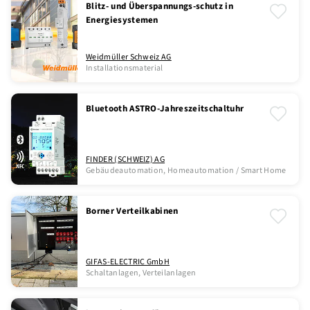
Blitz- und Überspannungs-schutz in
Energiesystemen
Weidmüller Schweiz AG
Installationsmaterial
Bluetooth ASTRO-Jahreszeitschaltuhr
FINDER (SCHWEIZ) AG
Gebäudeautomation, Homeautomation / Smart Home
Borner Verteilkabinen
GIFAS-ELECTRIC GmbH
Schaltanlagen, Verteilanlagen