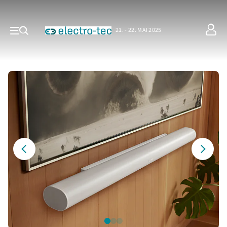
21. - 22. MAI 2025