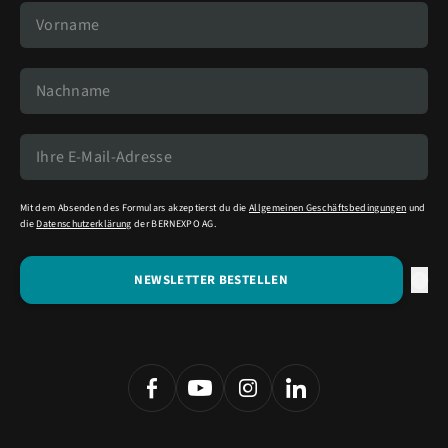
Mit dem Absenden des Formulars akzeptierst du die
Allgemeinen Geschäftsbedingungen
und
die
Datenschutzerklärung
der BERNEXPO AG.