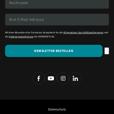
Mit dem Absenden des Formulars akzeptierst du die
Allgemeinen Geschäftsbedingungen
und
die
Datenschutzerklärung
der BERNEXPO AG.
Datenschutz