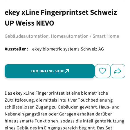
ekey xLine Fingerprintset Schweiz
UP Weiss NEVO
Gebäudeautomation, Homeautomation / Smart Home
Aussteller :
ekey biometric systems Schweiz AG
ZUM ONLINE-SHOP
Das ekey xLine Fingerprintset ist eine biometrische
Zutrittslösung, die mittels intuitiver Touchbedienung
schlüssellosen Zugang zu Gebäuden gewährt. Haus- und
Nebeneingangstüren oder Garagen erhalten darüber
hinaus smarte Funktionen, sodass die intelligente Nutzung
eines Gebäudes im Eingangsbereich beginnt. Das Set