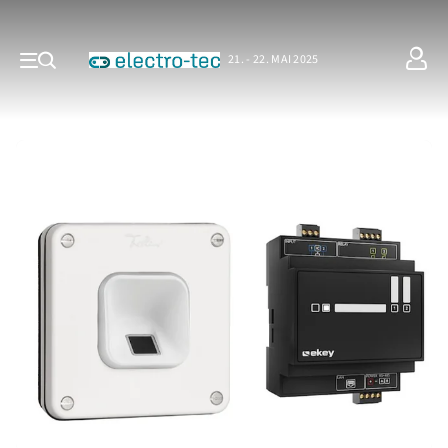
21. - 22. MAI 2025