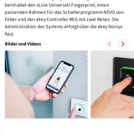
beinhaltet den xLine Universell-Fingerprint, einen
passenden Rahmen für das Schalterprogramm NEVO von
Feller und den ekey Controller REG mit zwei Relais. Die
Administration des Systems erfolgt über die ekey bionyx
App.
Bilder und Videos