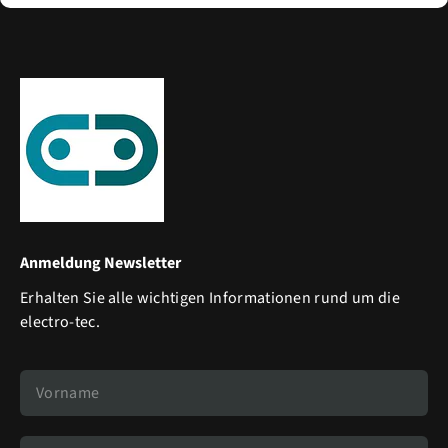
Anmeldung Newsletter
Erhalten Sie alle wichtigen Informationen rund um die
electro-tec.