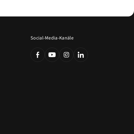
Social-Media-Kanäle