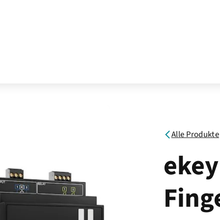
Alle Produkte
ekey
Fing