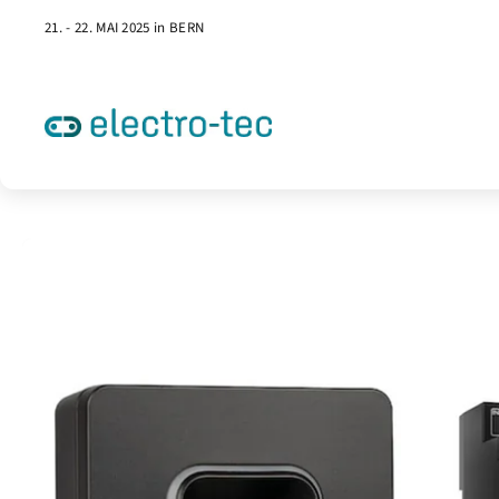
21. - 22. MAI 2025 in BERN