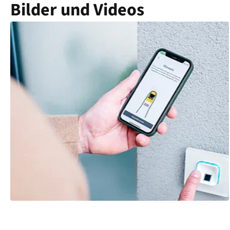
Bilder und Videos