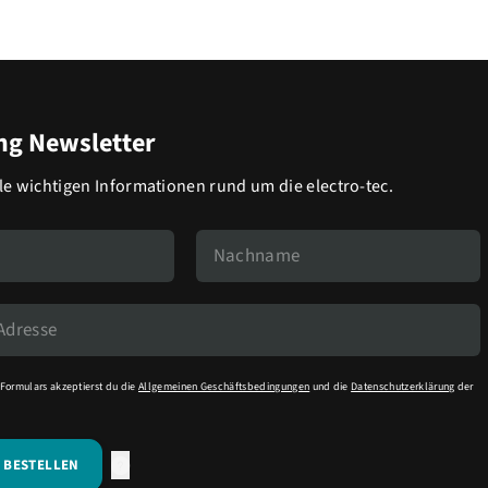
g Newsletter
lle wichtigen Informationen rund um die electro-tec.
Formulars akzeptierst du die
Allgemeinen Geschäftsbedingungen
und die
Datenschutzerklärung
der