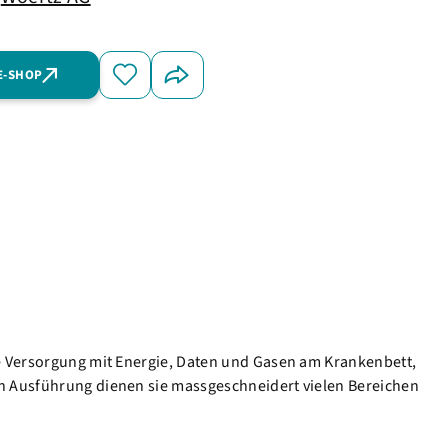
E-SHOP
ge Versorgung mit Energie, Daten und Gasen am Krankenbett,
en Ausführung dienen sie massgeschneidert vielen Bereichen