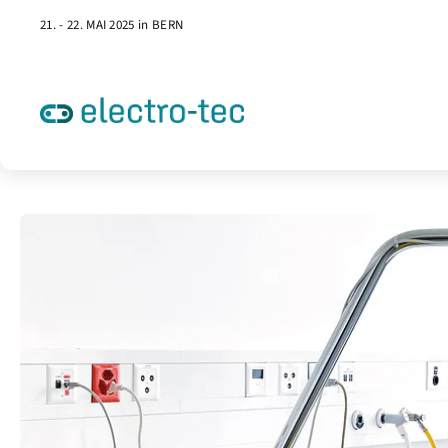
21. - 22. MAI 2025 in BERN