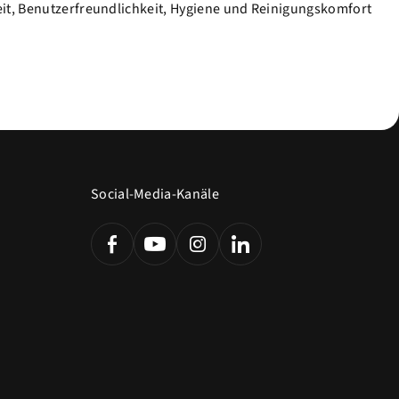
eit, Benutzerfreundlichkeit, Hygiene und Reinigungskomfort
Social-Media-Kanäle