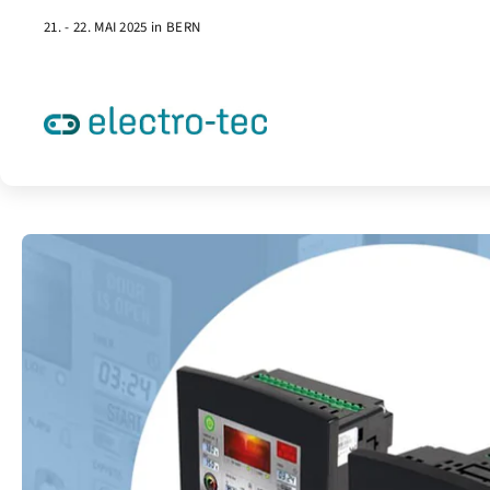
21. - 22. MAI 2025 in BERN