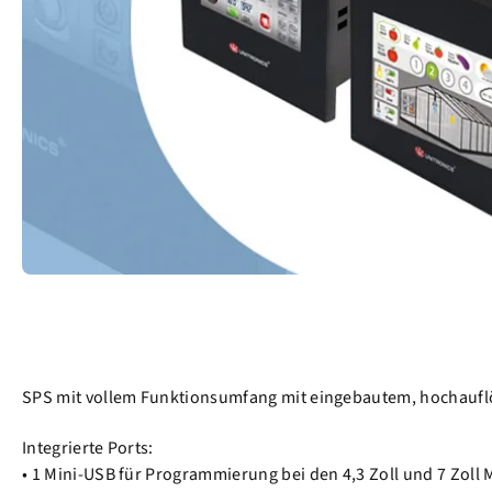
SPS mit vollem Funktionsumfang mit eingebautem, hochauflö
Integrierte Ports:
• 1 Mini-USB für Programmierung bei den 4,3 Zoll und 7 Zoll 