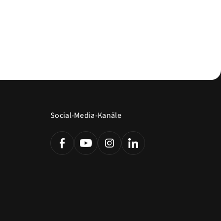
Social-Media-Kanäle