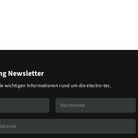
g Newsletter
lle wichtigen Informationen rund um die electro-tec.