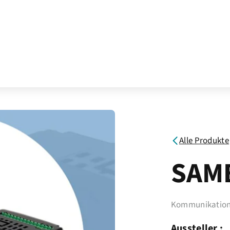
Alle Produkte
SAM
Kommunikation
Aussteller :