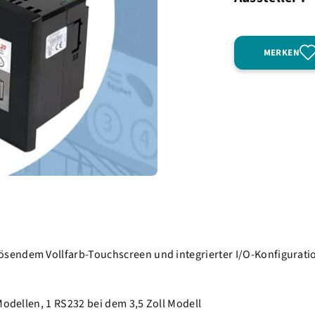
MERKEN
sendem Vollfarb-Touchscreen und integrierter I/O-Konfigurati
Modellen, 1 RS232 bei dem 3,5 Zoll Modell