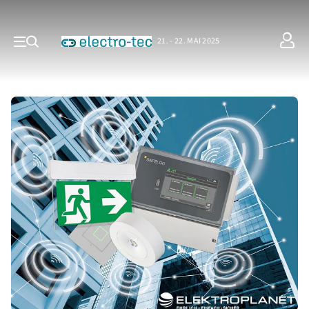
21. - 22. MAI 2025