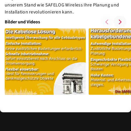
unserem Stand wie SAFELOG Wireless Ihre Planung und
Installation revolutionieren kann.
Bilder und Videos