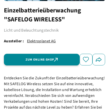
Einzelbatterieüberwachung
"SAFELOG WIRELESS"
Licht und Beleuchtungstechnik
Aussteller :
Elektroplanet AG
ZUM ONLINE-SHOP
Entdecken Sie die Zukunft der Einzelbatterieüberwachung!
Mit SAFELOG Wireless setzen Sie auf eine innovative,
kabellose Lösung, die Installation und Wartung erheblich
vereinfacht. Verabschieden Sie sich von aufwendigen
Verkabelungen und hohen Kosten! Sind Sie bereit, Ihre
Projekte auf das nächste Level zu heben? Erfahren Sie bei