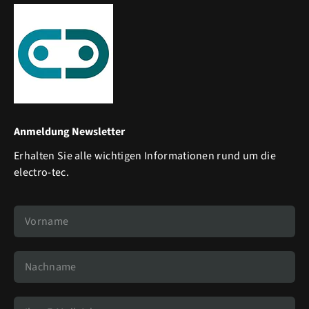
Anmeldung Newsletter
Erhalten Sie alle wichtigen Informationen rund um die
electro-tec.