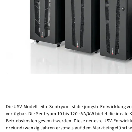
Die USV-Modellreihe Sentryum ist die jüngste Entwicklung von
verfügbar. Die Sentryum 10 bis 120 kVA/kW bietet die ideale
Betriebskosten gesenkt werden. Diese neueste USV-Entwicklun
dreiundzwanzig Jahren erstmals auf dem Markt eingeführt 