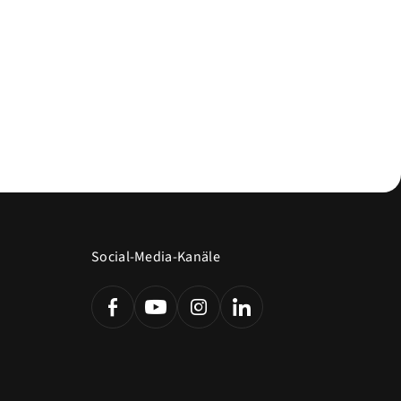
Social-Media-Kanäle