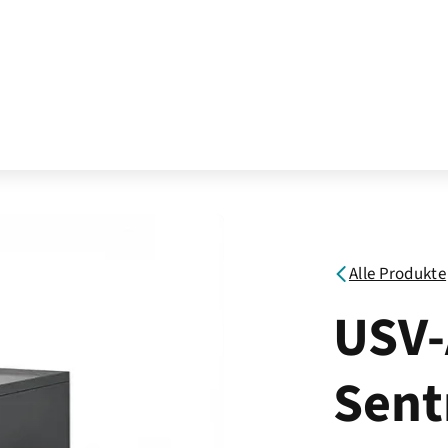
Alle Produkte
USV-
Sent