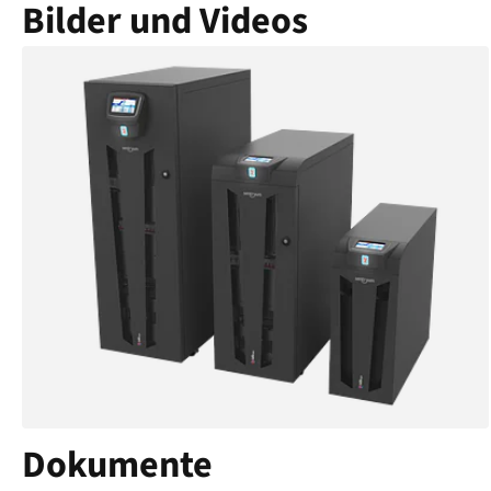
Bilder und Videos
Dokumente