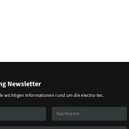
g Newsletter
lle wichtigen Informationen rund um die electro-tec.