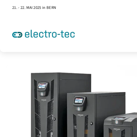
21. - 22. MAI 2025 in BERN