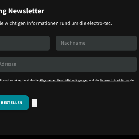
g Newsletter
lle wichtigen Informationen rund um die electro-tec.
Formulars akzeptierst du die
Allgemeinen Geschäftsbedingungen
und die
Datenschutzerklärung
der