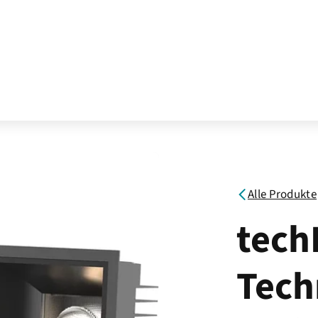
Alle Produkte
tech
Tech