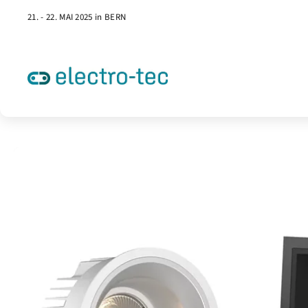
21. - 22. MAI 2025 in BERN