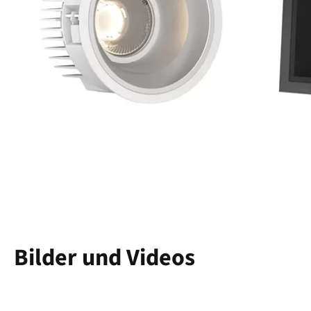
Bilder und Videos