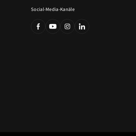
Social-Media-Kanäle