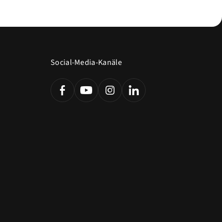
Social-Media-Kanäle