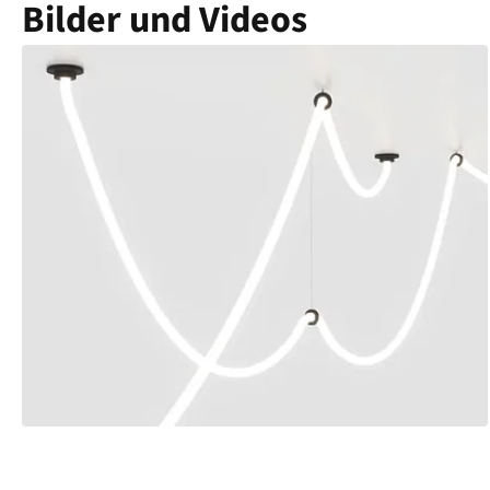
Bilder und Videos