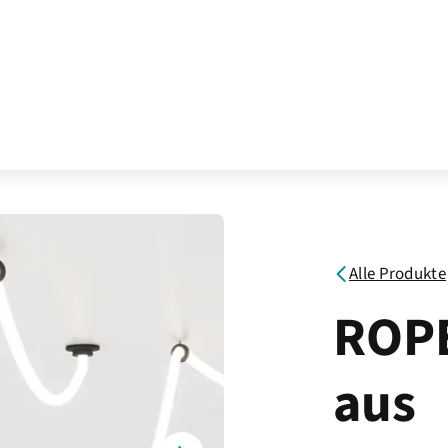
Alle Produkte
ROPE
aus