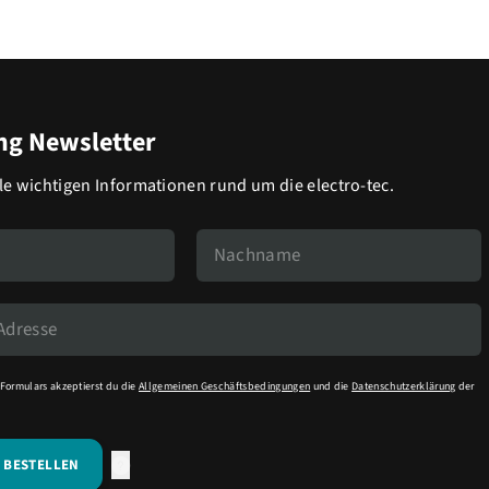
g Newsletter
lle wichtigen Informationen rund um die electro-tec.
Formulars akzeptierst du die
Allgemeinen Geschäftsbedingungen
und die
Datenschutzerklärung
der