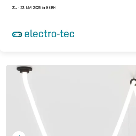
21. - 22. MAI 2025 in BERN