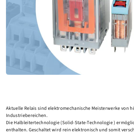
Aktuelle Relais sind elektromechanische Meisterwerke von hö
Industriebereichen.
Die Halbleitertechnologie (Solid-State-Technologie ) ermögli
enthalten. Geschaltet wird rein elektronisch und somit versch