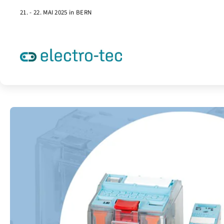
21. - 22. MAI 2025 in BERN