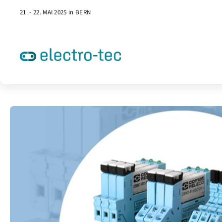
21. - 22. MAI 2025 in BERN