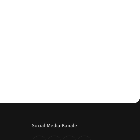
Social-Media-Kanäle