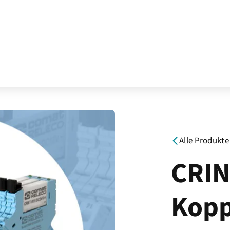
Alle Produkte
CRIN
Kopp