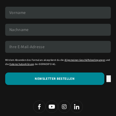
Mit dem Absenden des Formulars akzeptierst du die
Allgemeinen Geschäftsbedingungen
und
die
Datenschutzerklärung
der BERNEXPO AG.