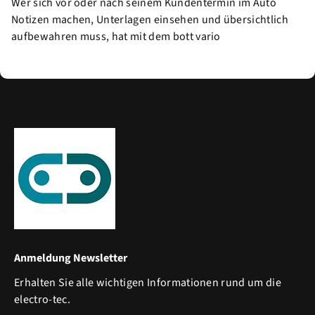
Wer sich vor oder nach seinem Kundentermin im Auto
Notizen machen, Unterlagen einsehen und übersichtlich
aufbewahren muss, hat mit dem bott vario
Anmeldung Newsletter
Erhalten Sie alle wichtigen Informationen rund um die
electro-tec.