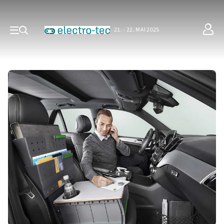
21. - 22. MAI 2025