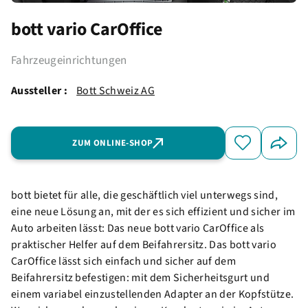
bott vario CarOffice
Fahrzeugeinrichtungen
Aussteller :
Bott Schweiz AG
ZUM ONLINE-SHOP
bott bietet für alle, die geschäftlich viel unterwegs sind,
eine neue Lösung an, mit der es sich effizient und sicher im
Auto arbeiten lässt: Das neue bott vario CarOffice als
praktischer Helfer auf dem Beifahrersitz. Das bott vario
CarOffice lässt sich einfach und sicher auf dem
Beifahrersitz befestigen: mit dem Sicherheitsgurt und
einem variabel einzustellenden Adapter an der Kopfstütze.