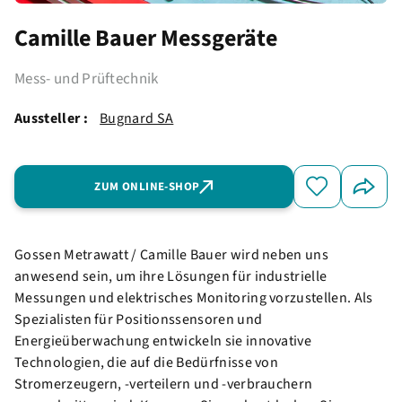
Camille Bauer Messgeräte
Mess- und Prüftechnik
Aussteller :
Bugnard SA
ZUM ONLINE-SHOP
Gossen Metrawatt / Camille Bauer wird neben uns
anwesend sein, um ihre Lösungen für industrielle
Messungen und elektrisches Monitoring vorzustellen. Als
Spezialisten für Positionssensoren und
Energieüberwachung entwickeln sie innovative
Technologien, die auf die Bedürfnisse von
Stromerzeugern, -verteilern und -verbrauchern