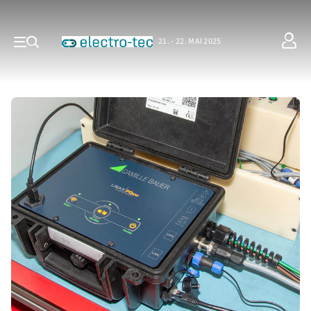
21. - 22. MAI 2025