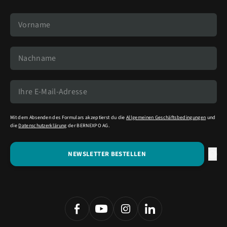
Mit dem Absenden des Formulars akzeptierst du die
Allgemeinen Geschäftsbedingungen
und
die
Datenschutzerklärung
der BERNEXPO AG.