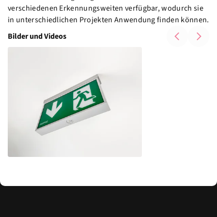
verschiedenen Erkennungsweiten verfügbar, wodurch sie
in unterschiedlichen Projekten Anwendung finden können.
Bilder und Videos