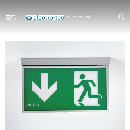
21. - 22. MAI 2025