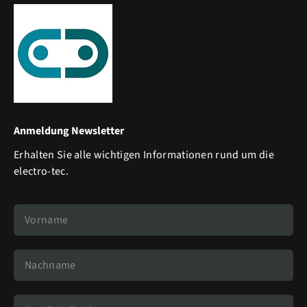
Anmeldung Newsletter
Erhalten Sie alle wichtigen Informationen rund um die
electro-tec.