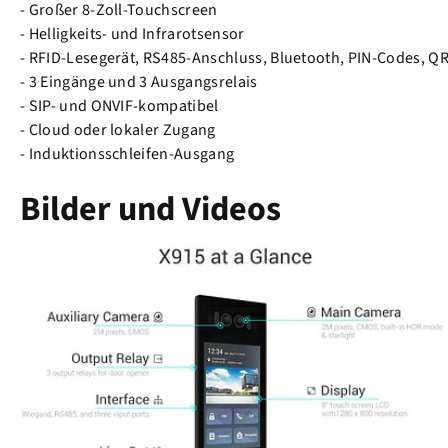
- Großer 8-Zoll-Touchscreen
- Helligkeits- und Infrarotsensor
- RFID-Lesegerät, RS485-Anschluss, Bluetooth, PIN-Codes, Q
- 3 Eingänge und 3 Ausgangsrelais
- SIP- und ONVIF-kompatibel
- Cloud oder lokaler Zugang
- Induktionsschleifen-Ausgang
Bilder und Videos