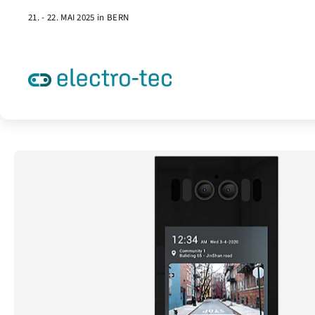
21. - 22. MAI 2025 in BERN