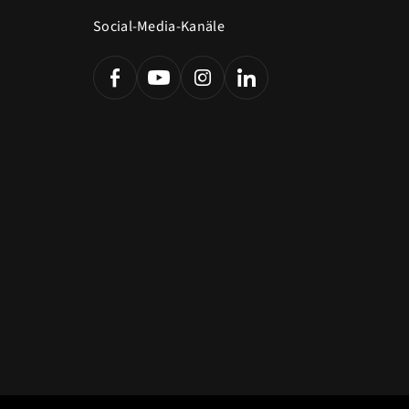
Social-Media-Kanäle