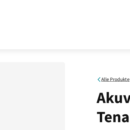
Alle Produkte
Akuv
Tena