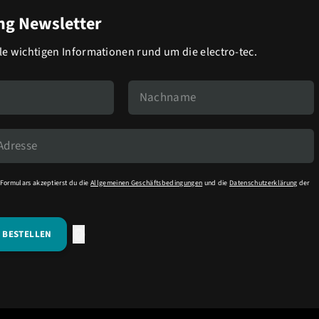
g Newsletter
lle wichtigen Informationen rund um die electro-tec.
Formulars akzeptierst du die
Allgemeinen Geschäftsbedingungen
und die
Datenschutzerklärung
der