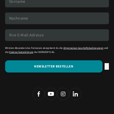
Mit dem Absenden des Formulars akzeptierst du die
Allgemeinen Geschäftsbedingungen
und
die
Datenschutzerklärung
der BERNEXPO AG.