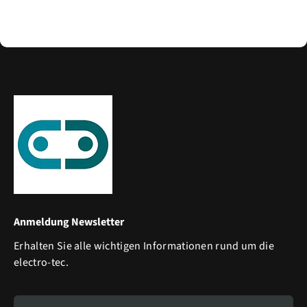
Anmeldung Newsletter
Erhalten Sie alle wichtigen Informationen rund um die
electro-tec.