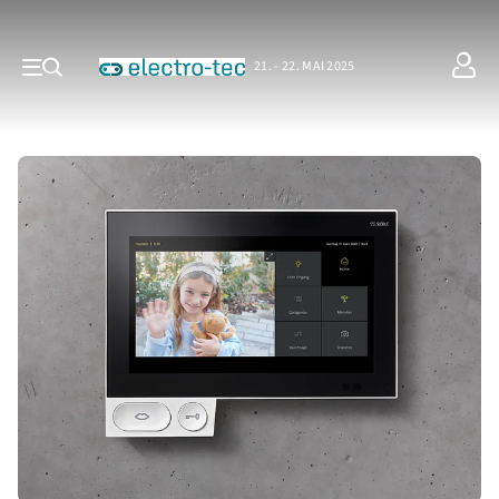
21. - 22. MAI 2025