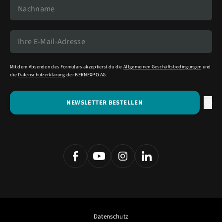
Mit dem Absenden des Formulars akzeptierst du die
Allgemeinen Geschäftsbedingungen
und
die
Datenschutzerklärung
der BERNEXPO AG.
Datenschutz