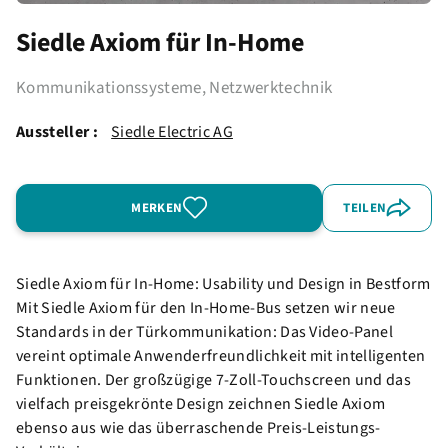
Siedle Axiom für In-Home
Kommunikationssysteme, Netzwerktechnik
Aussteller :
Siedle Electric AG
MERKEN
TEILEN
Siedle Axiom für In-Home: Usability und Design in Bestform
Mit Siedle Axiom für den In-Home-Bus setzen wir neue
Standards in der Türkommunikation: Das Video-Panel
vereint optimale Anwenderfreundlichkeit mit intelligenten
Funktionen. Der großzügige 7-Zoll-Touchscreen und das
vielfach preisgekrönte Design zeichnen Siedle Axiom
ebenso aus wie das überraschende Preis-Leistungs-