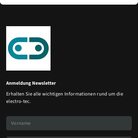
Anmeldung Newsletter
Erhalten Sie alle wichtigen Informationen rund um die
electro-tec.