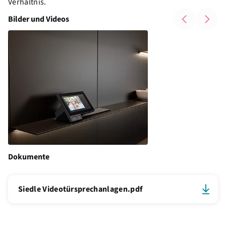
Verhältnis.
Bilder und Videos
Dokumente
Siedle Videotürsprechanlagen.pdf