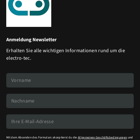
Anmeldung Newsletter
Erhalten Sie alle wichtigen Informationen rund um die
electro-tec.
Mit dem Absenden des Formulars akzeptierst du die
Allgemeinen Geschäftsbedingungen
und