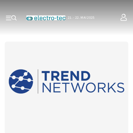
21. - 22. MAI 2025