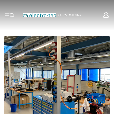
21. - 22. MAI 2025