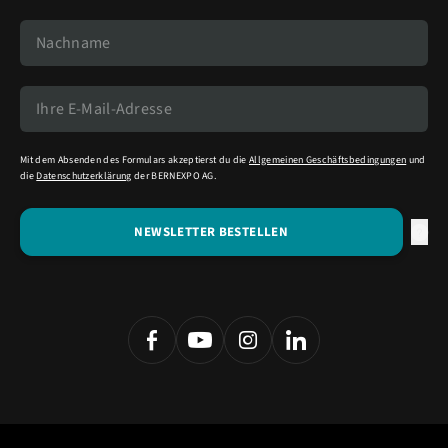
Mit dem Absenden des Formulars akzeptierst du die
Allgemeinen Geschäftsbedingungen
und
die
Datenschutzerklärung
der BERNEXPO AG.