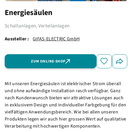
Energiesäulen
Schaltanlagen, Verteilanlagen
Aussteller :
GIFAS-ELECTRIC GmbH
ZUM ONLINE-SHOP
Mit unseren Energiesäulen ist elektrischer Strom überall
und ohne aufwändige Installation rasch verfügbar. Ganz
nach Kundenwunsch bieten wir attraktive Lösungen auch
in exklusivem Design und individueller Farbgebung für den
vielfältigen Anwendungsbereich. Wie bei allen unseren
Produkten legen wir auch hier grossen Wert auf qualitative
Verarbeitung mit hochwertigen Komponenten.