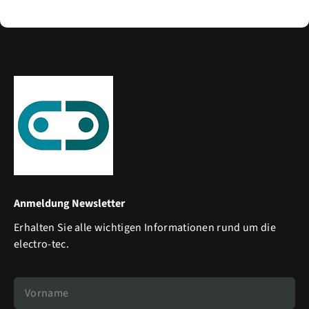
Anmeldung Newsletter
Erhalten Sie alle wichtigen Informationen rund um die
electro-tec.