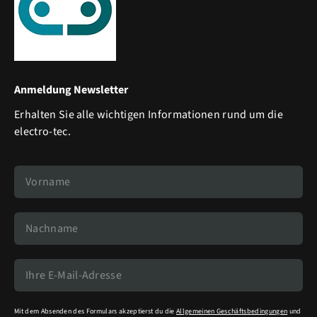
Anmeldung Newsletter
Erhalten Sie alle wichtigen Informationen rund um die
electro-tec.
Mit dem Absenden des Formulars akzeptierst du die
Allgemeinen Geschäftsbedingungen
und