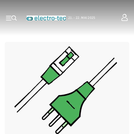
21. - 22. MAI 2025