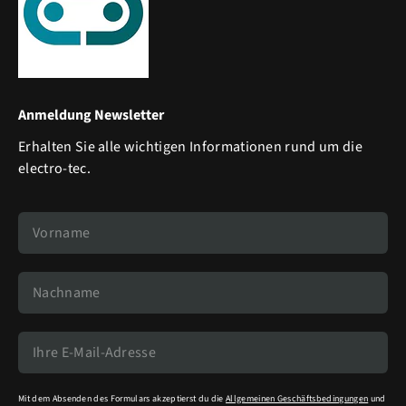
Anmeldung Newsletter
Erhalten Sie alle wichtigen Informationen rund um die
electro-tec.
Mit dem Absenden des Formulars akzeptierst du die
Allgemeinen Geschäftsbedingungen
und