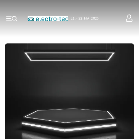
21. - 22. MAI 2025