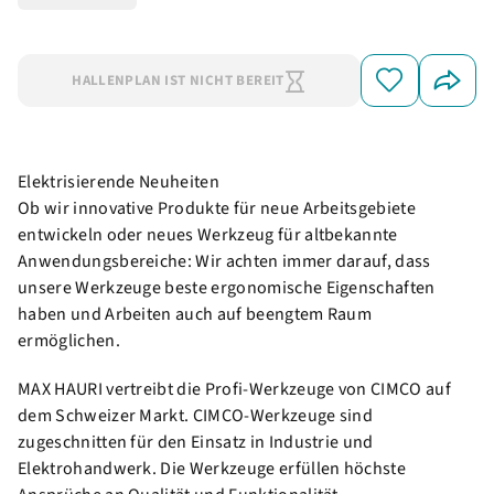
HALLENPLAN IST NICHT BEREIT
Elektrisierende Neuheiten
Ob wir innovative Produkte für neue Arbeitsgebiete
entwickeln oder neues Werkzeug für altbekannte
Anwendungsbereiche: Wir achten immer darauf, dass
unsere Werkzeuge beste ergonomische Eigenschaften
haben und Arbeiten auch auf beengtem Raum
ermöglichen.
MAX HAURI vertreibt die Profi-Werkzeuge von CIMCO auf
dem Schweizer Markt. CIMCO-Werkzeuge sind
zugeschnitten für den Einsatz in Industrie und
Elektrohandwerk. Die Werkzeuge erfüllen höchste