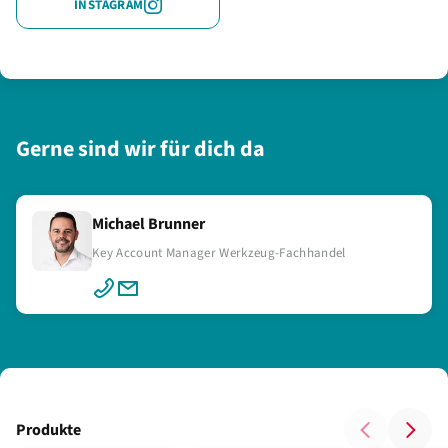
INSTAGRAM
Gerne sind wir für dich da
Michael Brunner
Key Account Manager Werkzeug-Fachhandel
Produkte