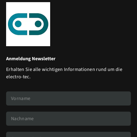
Anmeldung Newsletter
Erhalten Sie alle wichtigen Informationen rund um die
electro-tec.