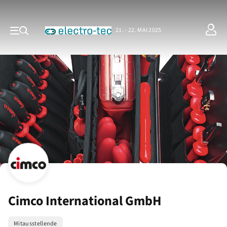
21. - 22. MAI 2025
Cimco International GmbH
Mitausstellende