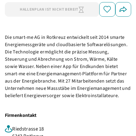
HALLENPLAN IST NICHT BEREIT
Die smart-me AG in Rotkreuz entwickelt seit 2014 smarte
Energiemessgeräte und cloudbasierte Softwarelösungen.
Die Technologie ermöglicht die präzise Messung,
Steuerung und Abrechnung von Strom, Wärme, Kälte
sowie Wasser. Neben einer App für Endkunden bietet
smart-me eine Energiemanagement-Plattform für Partner
aus der Energiebranche. Mit 27 Mitarbeitenden setzt das
Unternehmen neue Massstäbe im Energiemanagement und
beliefert Energieversorger sowie Elektroinstallateure.
Firmenkontakt
Riedstrasse 18