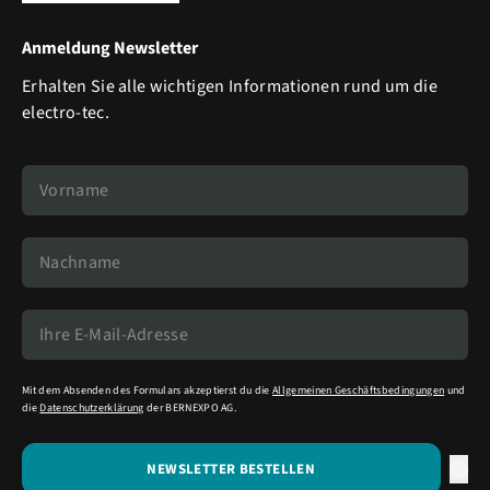
Anmeldung Newsletter
Erhalten Sie alle wichtigen Informationen rund um die
electro-tec.
Mit dem Absenden des Formulars akzeptierst du die
Allgemeinen Geschäftsbedingungen
und
die
Datenschutzerklärung
der BERNEXPO AG.