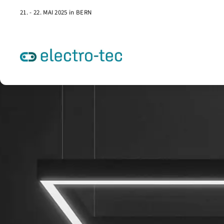
21. - 22. MAI 2025 in BERN