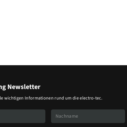
g Newsletter
lle wichtigen Informationen rund um die electro-tec.