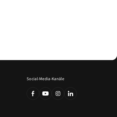
Social-Media-Kanäle