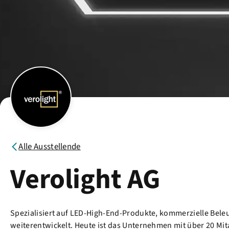
Alle Ausstellende
Verolight AG
Spezialisiert auf LED-High-End-Produkte, kommerzielle Beleu
weiterentwickelt. Heute ist das Unternehmen mit über 20 Mit