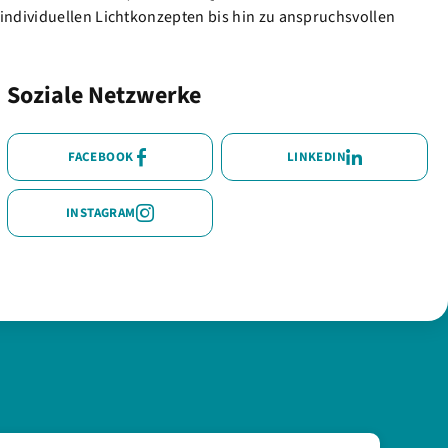
individuellen Lichtkonzepten bis hin zu anspruchsvollen
Soziale Netzwerke
FACEBOOK
LINKEDIN
INSTAGRAM