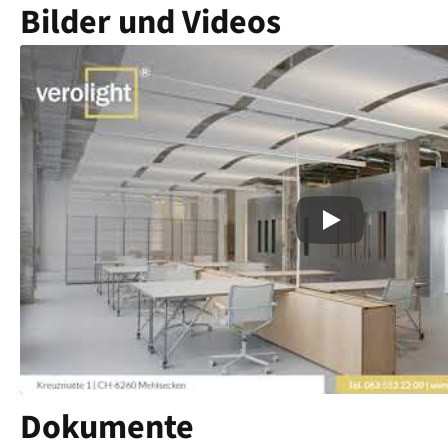
Bilder und Videos
Play
Dokumente