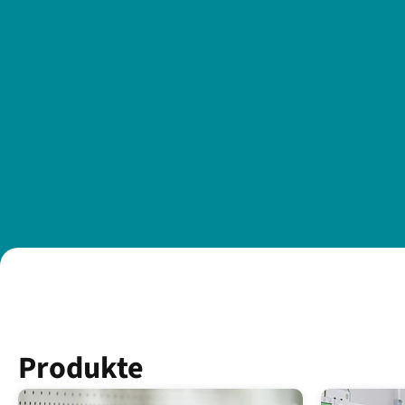
Produkte