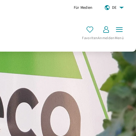
Für Medien
DE
Favoriten
Anmelden
Menü