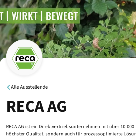
Alle Ausstellende
RECA AG
RECA AG ist ein Direktvertriebsunternehmen mit über 10’000 
höchster Qualität, sondern auch für prozessoptimierte Lösung