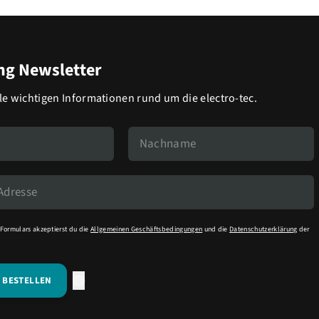
g Newsletter
lle wichtigen Informationen rund um die electro-tec.
Formulars akzeptierst du die
Allgemeinen Geschäftsbedingungen
und die
Datenschutzerklärung
der