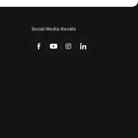
Social-Media-Kanäle