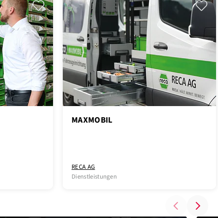
MAXMOBIL
RECA AG
Dienstleistungen