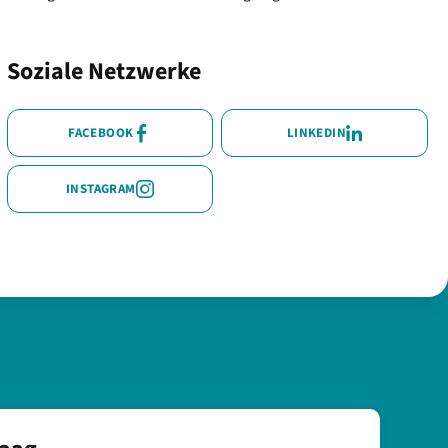
Soziale Netzwerke
FACEBOOK
LINKEDIN
INSTAGRAM