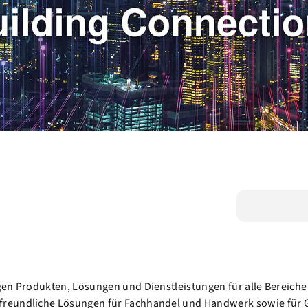
en Produkten, Lösungen und Dienstleistungen für alle Bereiche 
freundliche Lösungen für Fachhandel und Handwerk sowie für G