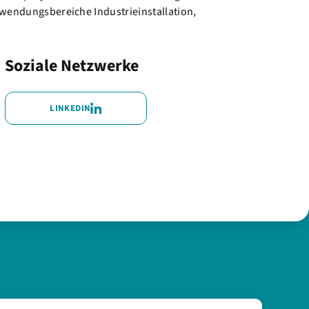
Anwendungsbereiche Industrieinstallation,
Soziale Netzwerke
LINKEDIN