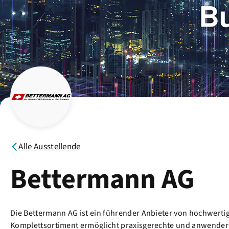
Alle Ausstellende
Bettermann AG
Die Bettermann AG ist ein führender Anbieter von hochwertig
Komplettsortiment ermöglicht praxisgerechte und anwender