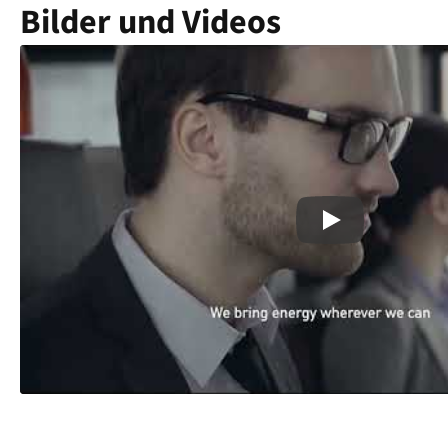
Bilder und Videos
Play