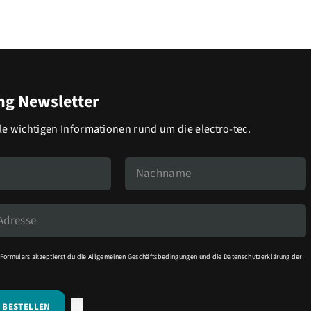
g Newsletter
lle wichtigen Informationen rund um die electro-tec.
Formulars akzeptierst du die
Allgemeinen Geschäftsbedingungen
und die
Datenschutzerklärung
der