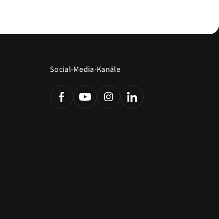
Social-Media-Kanäle