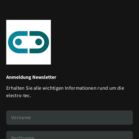
Anmeldung Newsletter
Erhalten Sie alle wichtigen Informationen rund um die
electro-tec.