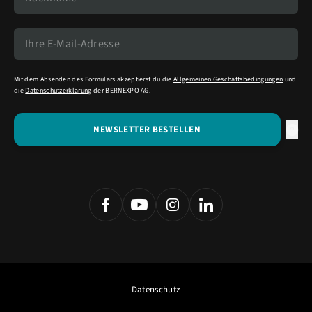
Mit dem Absenden des Formulars akzeptierst du die
Allgemeinen Geschäftsbedingungen
und
die
Datenschutzerklärung
der BERNEXPO AG.
Datenschutz