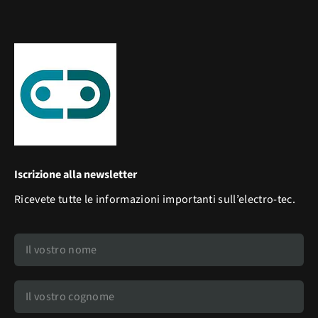
Iscrizione alla newsletter
Ricevete tutte le informazioni importanti sull’electro-tec.