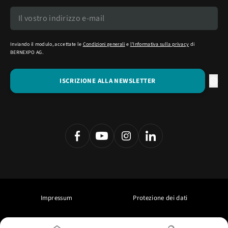
Inviando il modulo, accettate le
Condizioni generali
e
l'Informativa sulla privacy
di
BERNEXPO AG.
Impressum
Protezione dei dati