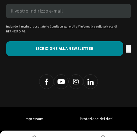
Inviando il modulo, accettate le
Condizioni generali
e
l'Informativa sulla privacy
di
BERNEXPO AG.
Impressum
Protezione dei dati