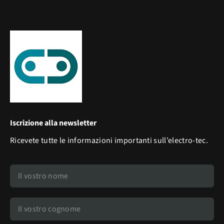
Iscrizione alla newsletter
Ricevete tutte le informazioni importanti sull’electro-tec.