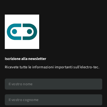
Iscrizione alla newsletter
Ricevete tutte le informazioni importanti sull’electro-tec.