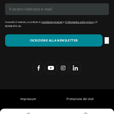
Inviando il modulo, accettate le
Condizioni generali
e
l'Informativa sulla privacy
di
BERNEXPO AG.
Impressum
Protezione dei dati