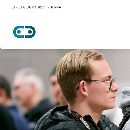
02 - 03 GIUGNO 2027 in BERNA