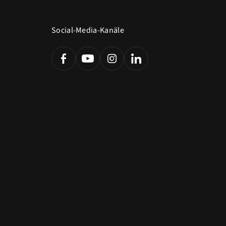
Social-Media-Kanäle