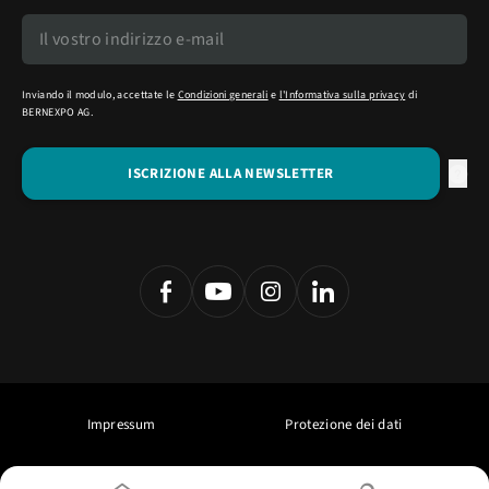
Inviando il modulo, accettate le
Condizioni generali
e
l'Informativa sulla privacy
di
BERNEXPO AG.
Impressum
Protezione dei dati