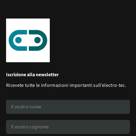
Iscrizione alla newsletter
Ricevete tutte le informazioni importanti sull’electro-tec.