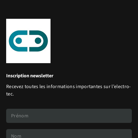
Inscription newsletter
Recevez toutes les informations importantes sur l’electro-
tec.