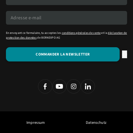
En envoyant ce formulaire, tu acceptes les
conditions générales de vente
et la
déclaration de
protection des données
de BERNEXPO AG
Impressum
Datenschutz