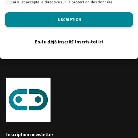
J'ai lu et accepte la directive sur
la protection des données
Es-tu déjà inscrit?
Inscris-toi ici
Inscription newsletter