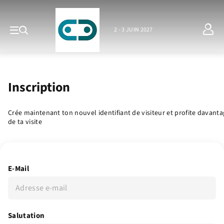
2 - 3 JUIN 2027
Inscription
Crée maintenant ton nouvel identifiant de visiteur et profite davant
de ta visite
E-Mail
Salutation