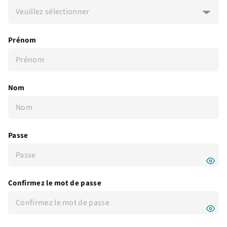
Veuillez sélectionner
Prénom
Nom
Passe
Confirmez le mot de passe