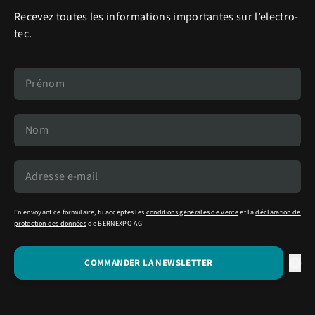
Recevez toutes les informations importantes sur l’electro-
tec.
En envoyant ce formulaire, tu acceptes les
conditions générales de vente
et la
déclaration de
protection des données
de BERNEXPO AG