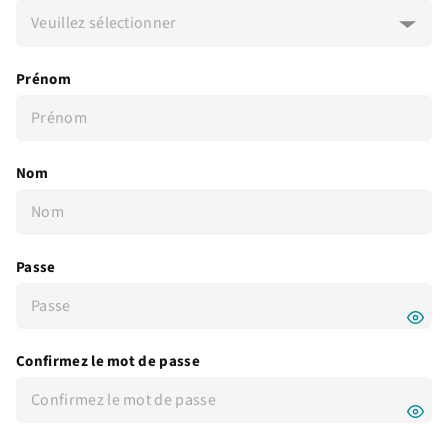
Veuillez sélectionner
Prénom
Nom
Passe
Confirmez le mot de passe