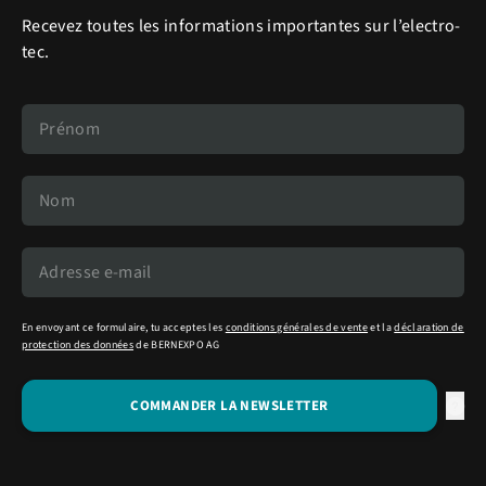
Recevez toutes les informations importantes sur l’electro-
tec.
En envoyant ce formulaire, tu acceptes les
conditions générales de vente
et la
déclaration de
protection des données
de BERNEXPO AG