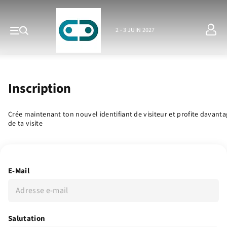
2 - 3 JUIN 2027
Inscription
Crée maintenant ton nouvel identifiant de visiteur et profite davant
de ta visite
E-Mail
Salutation