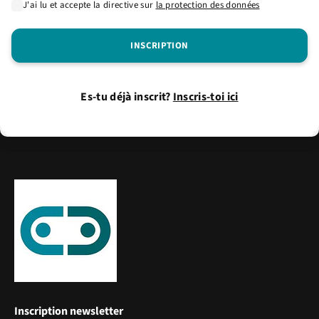
J'ai lu et accepte la directive sur
la protection des données
Es-tu déjà inscrit?
Inscris-toi ici
Inscription newsletter