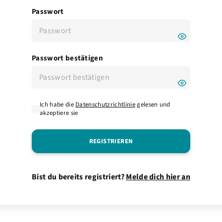
Passwort
Passwort bestätigen
Ich habe die
Datenschutzrichtlinie
gelesen und
akzeptiere sie
Bist du bereits registriert?
Melde dich hier an