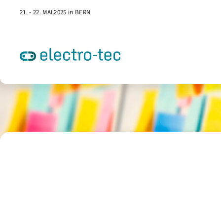
21. - 22. MAI 2025 in BERN