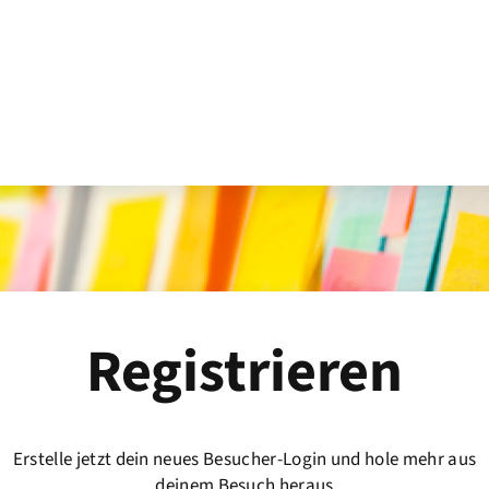
Registrieren
Erstelle jetzt dein neues Besucher-Login und hole mehr aus
deinem Besuch heraus