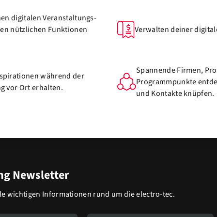
en digitalen Veranstaltungs-
len nützlichen Funktionen
Verwalten deiner digital
Spannende Firmen, Pr
spirationen während der
Programmpunkte entde
g vor Ort erhalten.
und Kontakte knüpfen.
g Newsletter
lle wichtigen Informationen rund um die electro-tec.