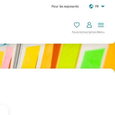
Pour les exposants
FR
Favoris
Inscription
Menu