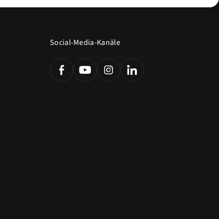
Social-Media-Kanäle