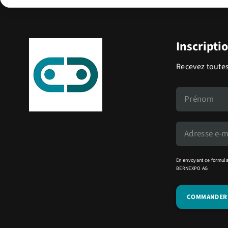
Inscripti
Recevez toutes
En envoyant ce formula
BERNEXPO AG