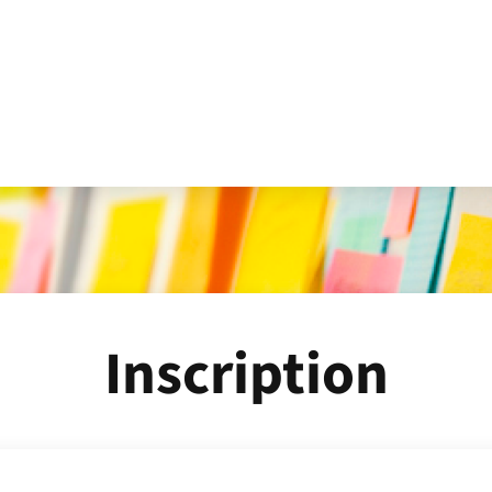
Inscription