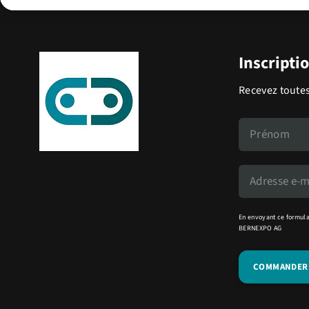
Inscripti
Recevez toutes
En envoyant ce formula
BERNEXPO AG