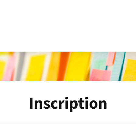
Inscription