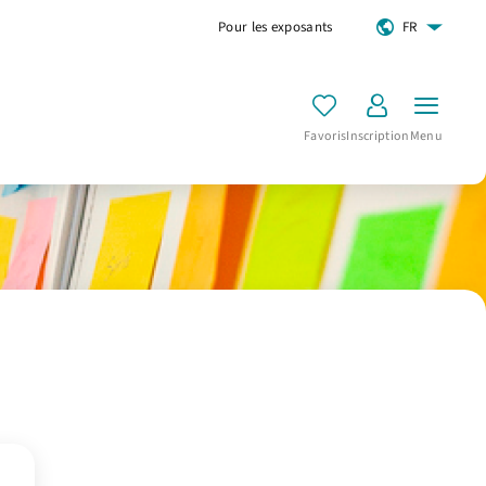
Pour les exposants
FR
Favoris
Inscription
Menu