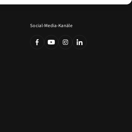
Social-Media-Kanäle