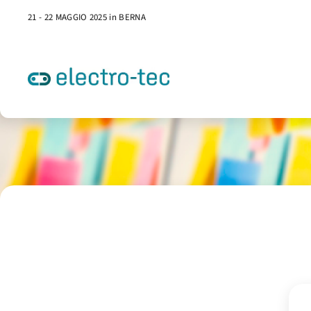
21 - 22 MAGGIO 2025 in BERNA