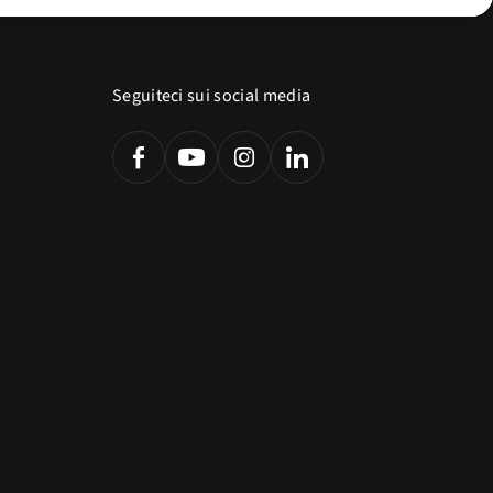
Seguiteci sui social media