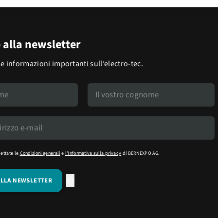
e alla newsletter
le informazioni importanti sull’electro-tec.
cettate le
Condizioni generali
e
l'Informativa sulla privacy
di BERNEXPO AG.