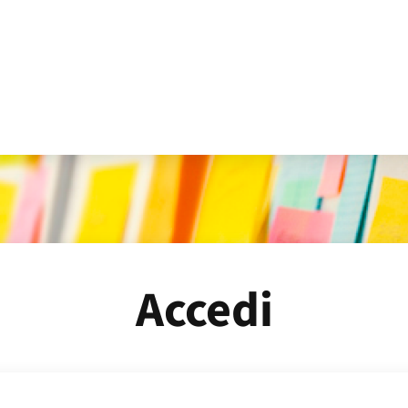
Accedi