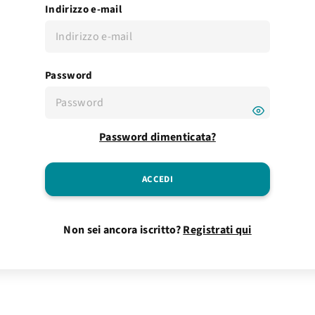
Indirizzo e-mail
Password
Password dimenticata?
Non sei ancora iscritto?
Registrati qui