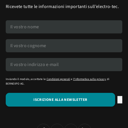
Ricevete tutte le informazioni importanti sull’electro-tec.
Inviando il modulo, accettate le
Condizioni generali
e
l'Informativa sulla privacy
di
BERNEXPO AG.