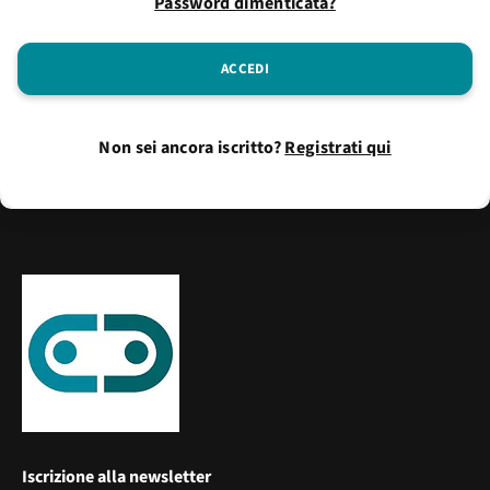
Password dimenticata?
Non sei ancora iscritto?
Registrati qui
Iscrizione alla newsletter