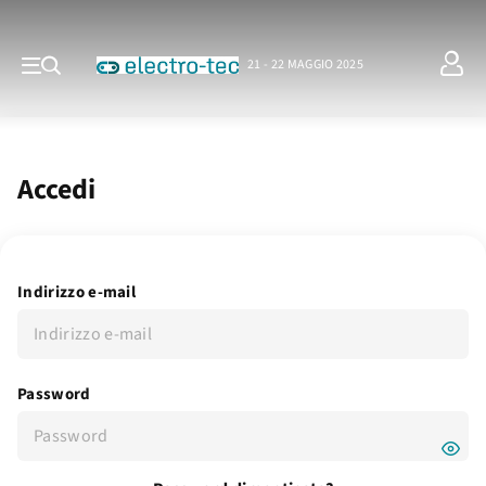
21 - 22 MAGGIO 2025
Accedi
Indirizzo e-mail
Password