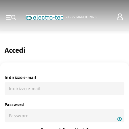
21 - 22 MAGGIO 2025
Accedi
Indirizzo e-mail
Password