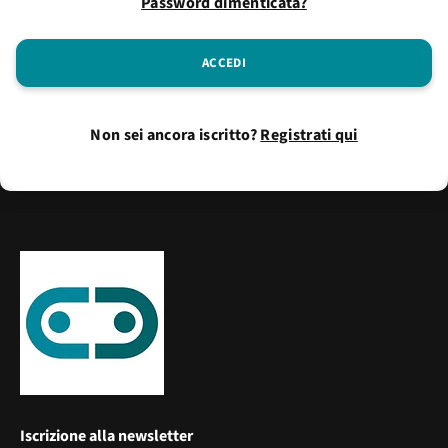
Password dimenticata?
Non sei ancora iscritto?
Registrati qui
Iscrizione alla newsletter