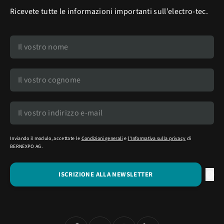
Ricevete tutte le informazioni importanti sull’electro-tec.
Inviando il modulo, accettate le
Condizioni generali
e
l'Informativa sulla privacy
di
BERNEXPO AG.