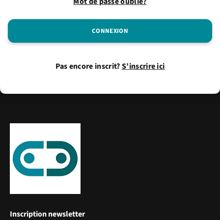
Mot de passe oublié?
Pas encore inscrit?
S’inscrire ici
Inscription newsletter