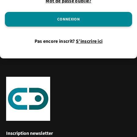
Mot de passe oublié?
Pas encore inscrit?
S’inscrire ici
Inscription newsletter